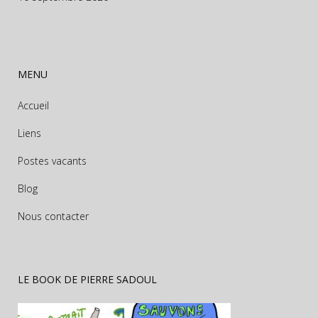
MENU
Accueil
Liens
Postes vacants
Blog
Nous contacter
LE BOOK DE PIERRE SADOUL