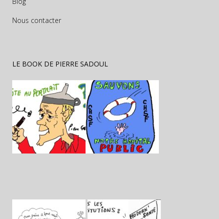
Blog
Nous contacter
LE BOOK DE PIERRE SADOUL