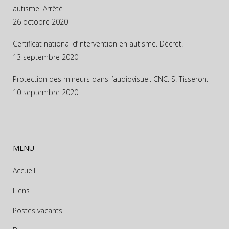
autisme. Arrêté
26 octobre 2020
Certificat national d’intervention en autisme. Décret.
13 septembre 2020
Protection des mineurs dans l’audiovisuel. CNC. S. Tisseron.
10 septembre 2020
MENU
Accueil
Liens
Postes vacants