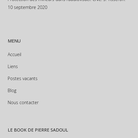
10 septembre 2020
MENU
Accueil
Liens
Postes vacants
Blog
Nous contacter
LE BOOK DE PIERRE SADOUL