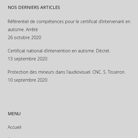
NOS DERNIERS ARTICLES
Référentiel de compétences pour le certificat d’intervenant en
autisme. Arrêté
26 octobre 2020
Certificat national d’intervention en autisme. Décret.
13 septembre 2020
Protection des mineurs dans l’audiovisuel. CNC. S. Tisseron.
10 septembre 2020
MENU
Accueil