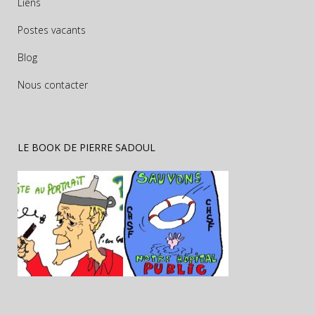
Liens
Postes vacants
Blog
Nous contacter
LE BOOK DE PIERRE SADOUL