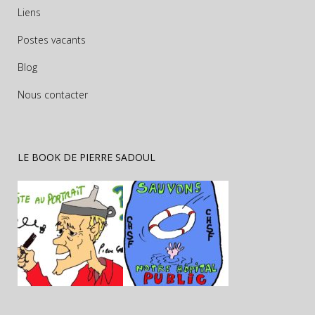
Liens
Postes vacants
Blog
Nous contacter
LE BOOK DE PIERRE SADOUL