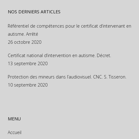
NOS DERNIERS ARTICLES
Référentiel de compétences pour le certificat d’intervenant en
autisme. Arrêté
26 octobre 2020
Certificat national d’intervention en autisme. Décret.
13 septembre 2020
Protection des mineurs dans l’audiovisuel. CNC. S. Tisseron.
10 septembre 2020
MENU
Accueil