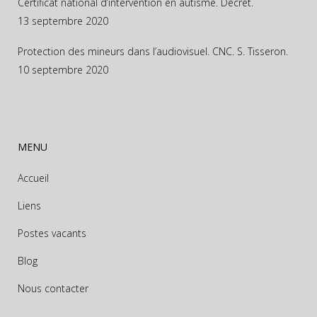
Certificat national d’intervention en autisme. Décret.
13 septembre 2020
Protection des mineurs dans l’audiovisuel. CNC. S. Tisseron.
10 septembre 2020
MENU
Accueil
Liens
Postes vacants
Blog
Nous contacter