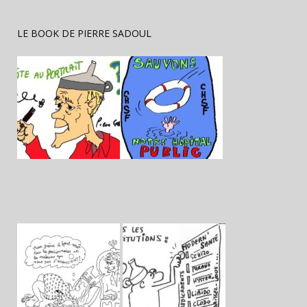
LE BOOK DE PIERRE SADOUL