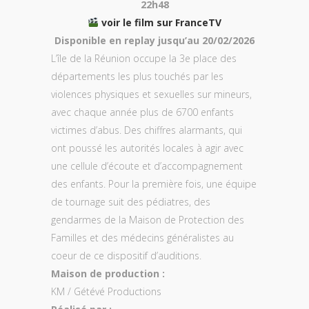
22h48
voir le film sur FranceTV
Disponible en replay jusqu’au 20/02/2026
L’île de la Réunion occupe la 3e place des
départements les plus touchés par les
violences physiques et sexuelles sur mineurs,
avec chaque année plus de 6700 enfants
victimes d’abus. Des chiffres alarmants, qui
ont poussé les autorités locales à agir avec
une cellule d’écoute et d’accompagnement
des enfants. Pour la première fois, une équipe
de tournage suit des pédiatres, des
gendarmes de la Maison de Protection des
Familles et des médecins généralistes au
coeur de ce dispositif d’auditions.
Maison de production :
KM / Gétévé Productions