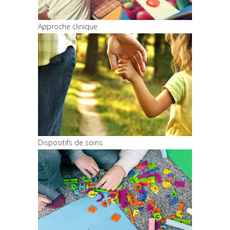
Approche clinique
Dispositifs de soins