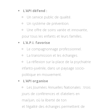
L’API défend :
Un service public de qualité.
Un système de prévention.
Une offre de soins variée et innovante,
pour tous les enfants et leurs familles.
L’A.P.I. favorise
Le compagnonnage professionnel.
La transmission et les échanges.
La réflexion sur la place de la psychiatrie
infanto-juvénile, dans un paysage socio-
politique en mouvement.
L’API organise
Les Journées Annuelles Nationales : trois
jours de conférences et d’ateliers en
mai/juin, où la liberté de ton
et l’égalité des échanges permettent de