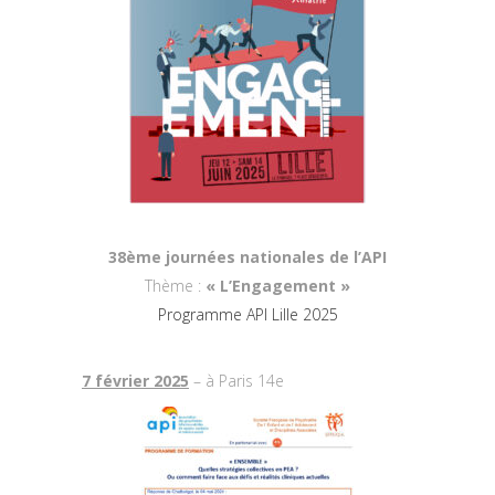
38ème journées nationales de l’API
Thème :
« L’Engagement »
Programme API
Lille
2025
7 février 2025
– à Paris 14e