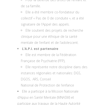
de sa famille.
Elle a été membre co-fondateur du
collectif « Pas de 0 de conduite », et a été
signataire de l’Appel des appels.
Elle soutient des projets de recherche
clinique pour une éthique de la santé
mentale de l’enfant et de l’adolescent.
L’A.P.I. est partenaire
Elle est membre de la Fédération
Française de Psychiatrie (FFP),
Elle représente notre discipline dans des
instances régionales et nationales: DGS,
DGOS, ARS, Conseil
National de Protection de l’enfance
Elle a participé à la Mission Nationale
d’Appui en Santé Mentale (MNASM) et
participe aux travaux de la Haute Autorité