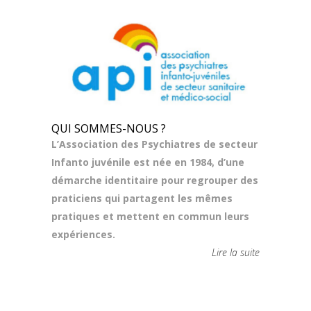
QUI SOMMES-NOUS ?
L’Association des Psychiatres de secteur
Infanto juvénile est née en 1984, d’une
démarche identitaire pour regrouper des
praticiens qui partagent les mêmes
pratiques et mettent en commun leurs
expériences.
Lire la suite