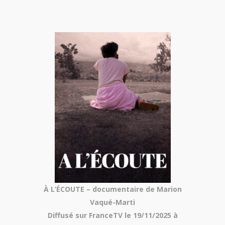
À L’ÉCOUTE – documentaire de Marion
Vaqué-Marti
Diffusé sur FranceTV le 19/11/2025 à