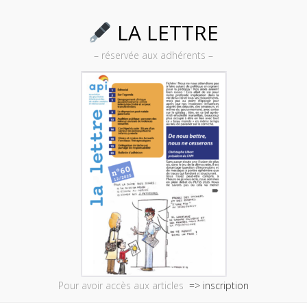
LA LETTRE
– réservée aux adhérents –
Pour avoir accès aux articles
=> inscription