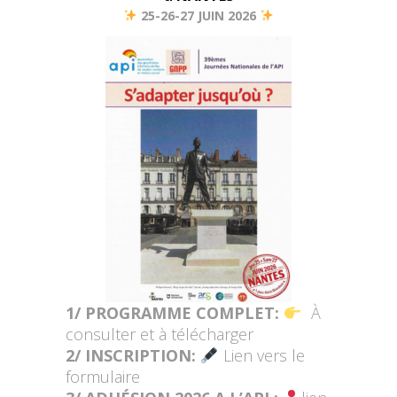
25-26-27 JUIN 2026
1/ PROGRAMME COMPLET:
À
consulter et à télécharger
2/ INSCRIPTION:
Lien vers le
formulaire