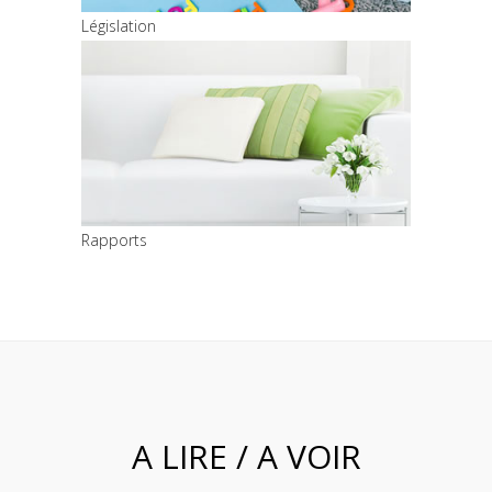
Législation
Rapports
A LIRE / A VOIR