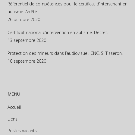
Référentiel de compétences pour le certificat d’intervenant en
autisme. Arrêté
26 octobre 2020
Certificat national d’intervention en autisme. Décret.
13 septembre 2020
Protection des mineurs dans l’audiovisuel. CNC. S. Tisseron.
10 septembre 2020
MENU
Accueil
Liens
Postes vacants