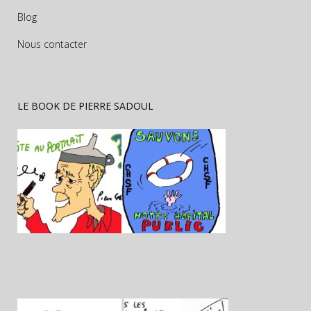
Blog
Nous contacter
LE BOOK DE PIERRE SADOUL