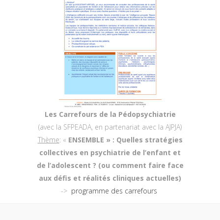
Les Carrefours de la Pédopsychiatrie
(avec la SFPEADA, en partenariat avec la AJPJA)
Thème
: «
ENSEMBLE » : Quelles stratégies
collectives en psychiatrie de l’enfant et
de l’adolescent ? (ou comment faire face
aux défis et réalités cliniques actuelles)
->
programme des carrefours