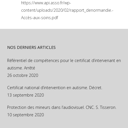
https://www.api.asso.fr/wp-
content/uploads/2020/02/rapport_denormandie.-
Accès-aux-soins.pdf
NOS DERNIERS ARTICLES
Référentiel de compétences pour le certificat d’intervenant en
autisme. Arrêté
26 octobre 2020
Certificat national d’intervention en autisme. Décret.
13 septembre 2020
Protection des mineurs dans l’audiovisuel. CNC. S. Tisseron.
10 septembre 2020