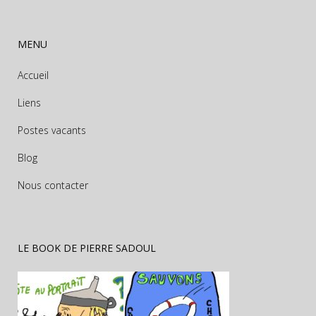
MENU
Accueil
Liens
Postes vacants
Blog
Nous contacter
LE BOOK DE PIERRE SADOUL