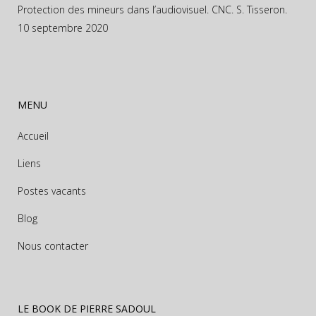
Protection des mineurs dans l’audiovisuel. CNC. S. Tisseron.
10 septembre 2020
MENU
Accueil
Liens
Postes vacants
Blog
Nous contacter
LE BOOK DE PIERRE SADOUL