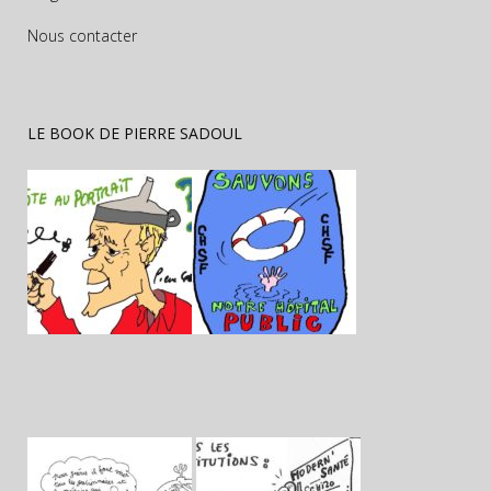
Nous contacter
LE BOOK DE PIERRE SADOUL