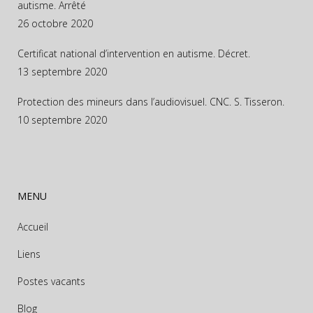
autisme. Arrêté
26 octobre 2020
Certificat national d’intervention en autisme. Décret.
13 septembre 2020
Protection des mineurs dans l’audiovisuel. CNC. S. Tisseron.
10 septembre 2020
MENU
Accueil
Liens
Postes vacants
Blog