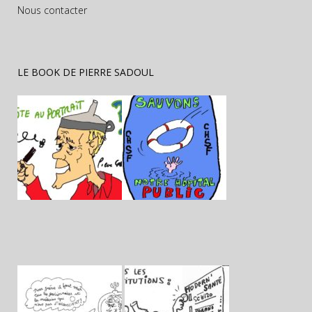
Nous contacter
LE BOOK DE PIERRE SADOUL