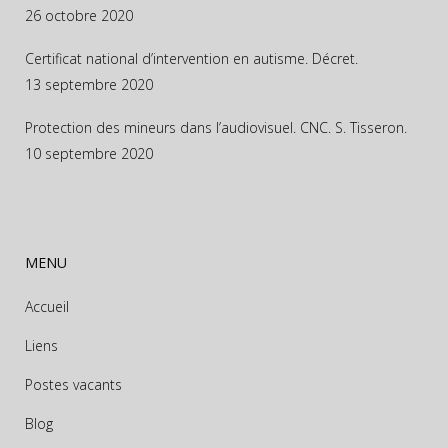
26 octobre 2020
Certificat national d’intervention en autisme. Décret.
13 septembre 2020
Protection des mineurs dans l’audiovisuel. CNC. S. Tisseron.
10 septembre 2020
MENU
Accueil
Liens
Postes vacants
Blog