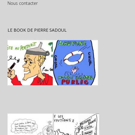
Nous contacter
LE BOOK DE PIERRE SADOUL