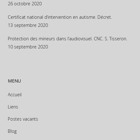
26 octobre 2020
Certificat national d’intervention en autisme. Décret.
13 septembre 2020
Protection des mineurs dans l’audiovisuel. CNC. S. Tisseron.
10 septembre 2020
MENU
Accueil
Liens
Postes vacants
Blog