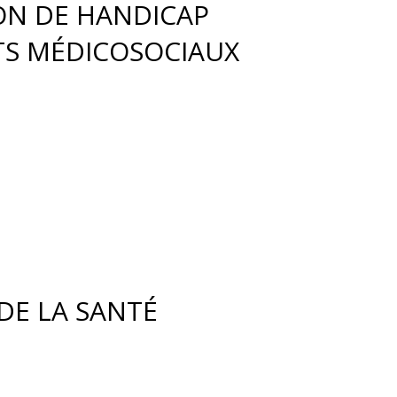
ION DE HANDICAP
TS MÉDICOSOCIAUX
DE LA SANTÉ