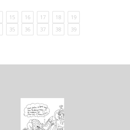
15
16
17
18
19
35
36
37
38
39