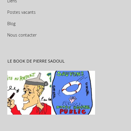
Liens
Postes vacants
Blog
Nous contacter
LE BOOK DE PIERRE SADOUL