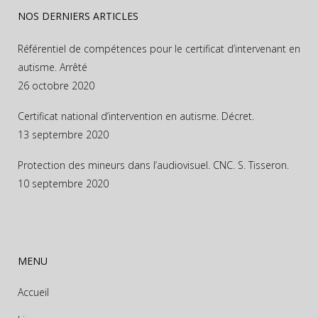
NOS DERNIERS ARTICLES
Référentiel de compétences pour le certificat d’intervenant en
autisme. Arrêté
26 octobre 2020
Certificat national d’intervention en autisme. Décret.
13 septembre 2020
Protection des mineurs dans l’audiovisuel. CNC. S. Tisseron.
10 septembre 2020
MENU
Accueil