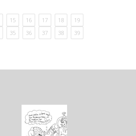
15
16
17
18
19
35
36
37
38
39