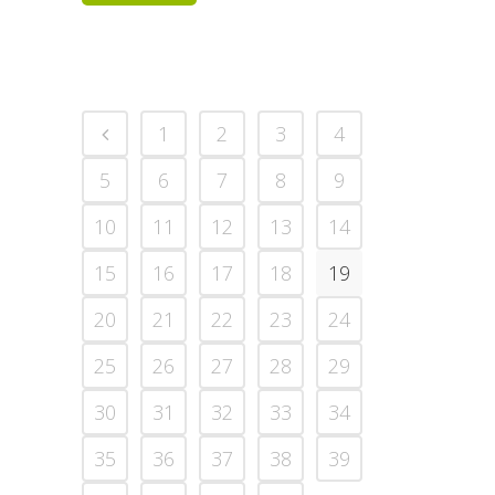
1
2
3
4
5
6
7
8
9
10
11
12
13
14
15
16
17
18
19
20
21
22
23
24
25
26
27
28
29
30
31
32
33
34
35
36
37
38
39