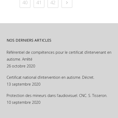
40
41
42
NOS DERNIERS ARTICLES
Référentiel de compétences pour le certificat d’intervenant en
autisme. Arrêté
26 octobre 2020
Certificat national d’intervention en autisme. Décret.
13 septembre 2020
Protection des mineurs dans l’audiovisuel. CNC. S. Tisseron.
10 septembre 2020