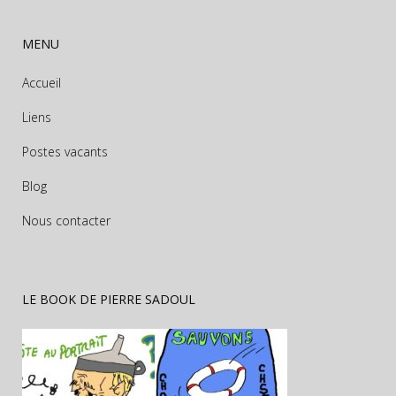
MENU
Accueil
Liens
Postes vacants
Blog
Nous contacter
LE BOOK DE PIERRE SADOUL