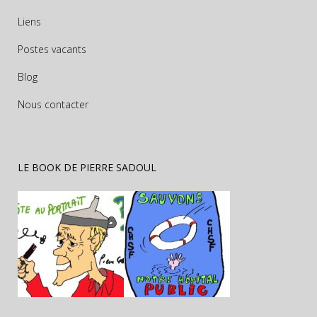
Liens
Postes vacants
Blog
Nous contacter
LE BOOK DE PIERRE SADOUL