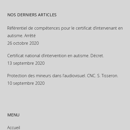
NOS DERNIERS ARTICLES
Référentiel de compétences pour le certificat d’intervenant en
autisme. Arrêté
26 octobre 2020
Certificat national d’intervention en autisme. Décret.
13 septembre 2020
Protection des mineurs dans l’audiovisuel. CNC. S. Tisseron.
10 septembre 2020
MENU
Accueil