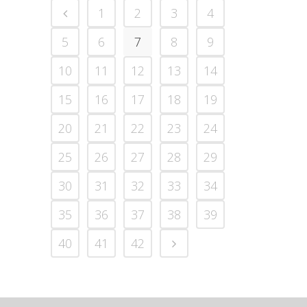
1
2
3
4
5
6
7
8
9
10
11
12
13
14
15
16
17
18
19
20
21
22
23
24
25
26
27
28
29
30
31
32
33
34
35
36
37
38
39
40
41
42