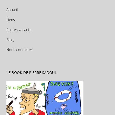
Accueil
Liens
Postes vacants
Blog
Nous contacter
LE BOOK DE PIERRE SADOUL