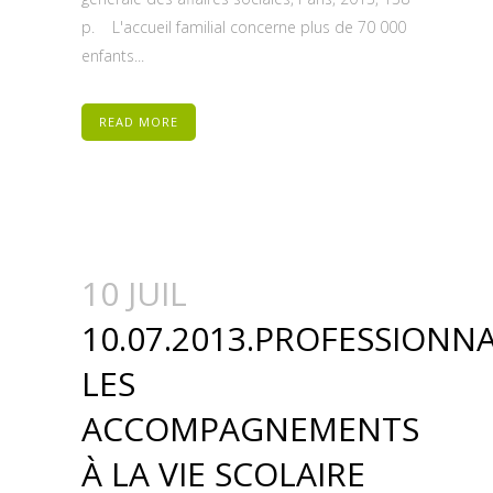
p. L'accueil familial concerne plus de 70 000
enfants...
READ MORE
10 JUIL
10.07.2013.PROFESSIONNA
LES
ACCOMPAGNEMENTS
À LA VIE SCOLAIRE