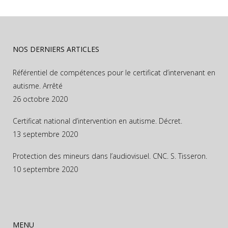
NOS DERNIERS ARTICLES
Référentiel de compétences pour le certificat d’intervenant en
autisme. Arrêté
26 octobre 2020
Certificat national d’intervention en autisme. Décret.
13 septembre 2020
Protection des mineurs dans l’audiovisuel. CNC. S. Tisseron.
10 septembre 2020
MENU