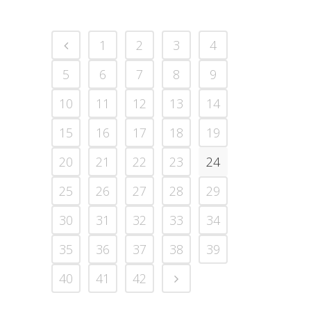
1
2
3
4
5
6
7
8
9
10
11
12
13
14
15
16
17
18
19
20
21
22
23
24
25
26
27
28
29
30
31
32
33
34
35
36
37
38
39
40
41
42