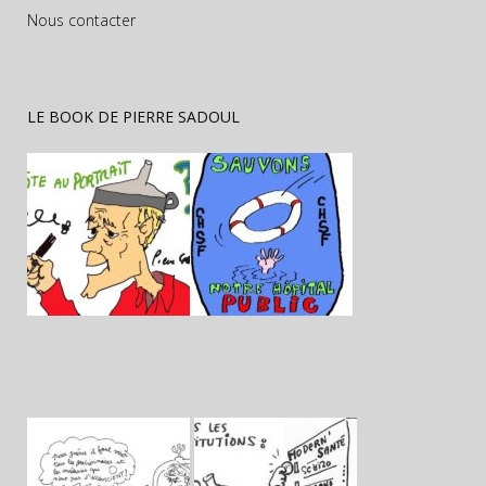
Nous contacter
LE BOOK DE PIERRE SADOUL