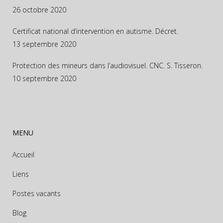
26 octobre 2020
Certificat national d’intervention en autisme. Décret.
13 septembre 2020
Protection des mineurs dans l’audiovisuel. CNC. S. Tisseron.
10 septembre 2020
MENU
Accueil
Liens
Postes vacants
Blog