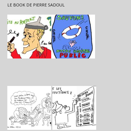
LE BOOK DE PIERRE SADOUL