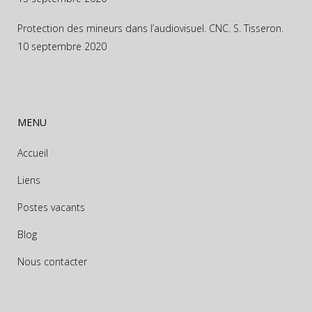
Protection des mineurs dans l’audiovisuel. CNC. S. Tisseron.
10 septembre 2020
MENU
Accueil
Liens
Postes vacants
Blog
Nous contacter