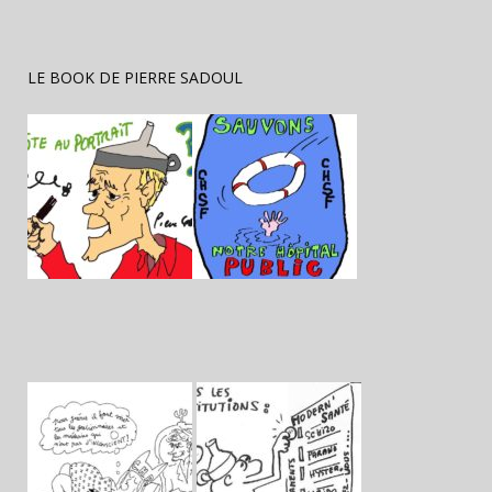
LE BOOK DE PIERRE SADOUL