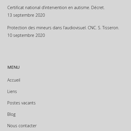
Certificat national d’intervention en autisme. Décret.
13 septembre 2020
Protection des mineurs dans l’audiovisuel. CNC. S. Tisseron.
10 septembre 2020
MENU
Accueil
Liens
Postes vacants
Blog
Nous contacter