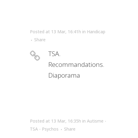
Posted at 13 Mar, 16:41h
in
Handicap
Share
TSA.
Recommandations.
Diaporama
Posted at 13 Mar, 16:35h
in
Autisme -
TSA - Psychos
Share