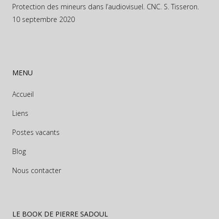
Protection des mineurs dans l’audiovisuel. CNC. S. Tisseron.
10 septembre 2020
MENU
Accueil
Liens
Postes vacants
Blog
Nous contacter
LE BOOK DE PIERRE SADOUL