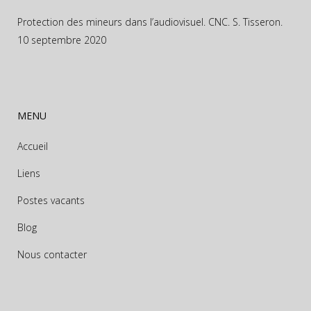
Protection des mineurs dans l’audiovisuel. CNC. S. Tisseron.
10 septembre 2020
MENU
Accueil
Liens
Postes vacants
Blog
Nous contacter