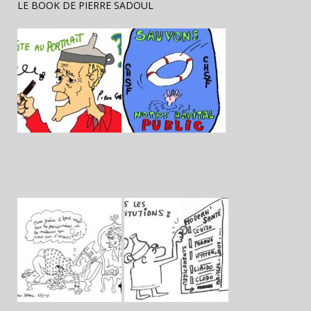
LE BOOK DE PIERRE SADOUL