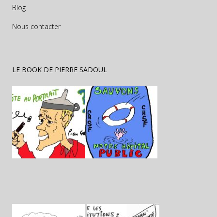
Blog
Nous contacter
LE BOOK DE PIERRE SADOUL