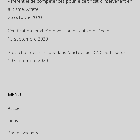
Référentiel de compétences pour le certificat d’intervenant en
autisme. Arrêté
26 octobre 2020
Certificat national d’intervention en autisme. Décret.
13 septembre 2020
Protection des mineurs dans l’audiovisuel. CNC. S. Tisseron.
10 septembre 2020
MENU
Accueil
Liens
Postes vacants