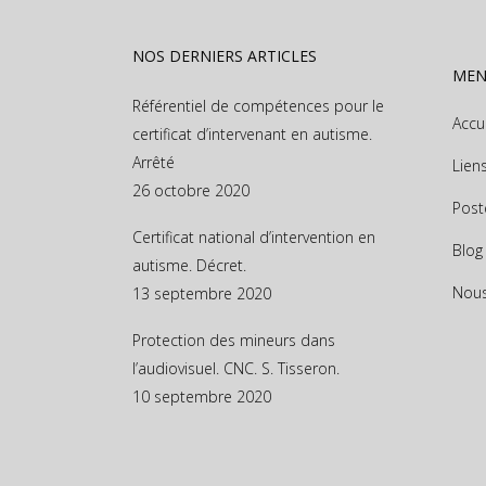
NOS DERNIERS ARTICLES
ME
Référentiel de compétences pour le
Accu
certificat d’intervenant en autisme.
Arrêté
Lien
26 octobre 2020
Post
Certificat national d’intervention en
Blog
autisme. Décret.
Nous
13 septembre 2020
Protection des mineurs dans
l’audiovisuel. CNC. S. Tisseron.
10 septembre 2020