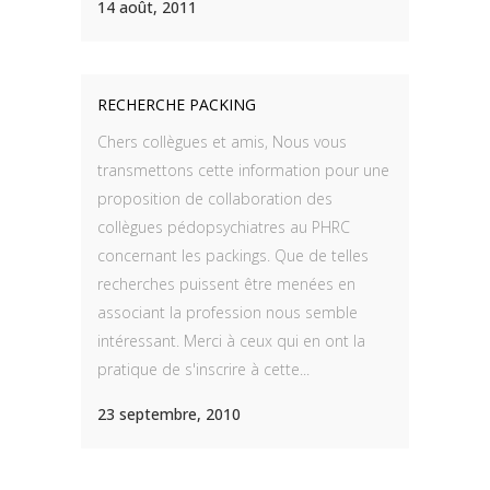
14 août, 2011
RECHERCHE PACKING
Chers collègues et amis, Nous vous
transmettons cette information pour une
proposition de collaboration des
collègues pédopsychiatres au PHRC
concernant les packings. Que de telles
recherches puissent être menées en
associant la profession nous semble
intéressant. Merci à ceux qui en ont la
pratique de s'inscrire à cette...
23 septembre, 2010