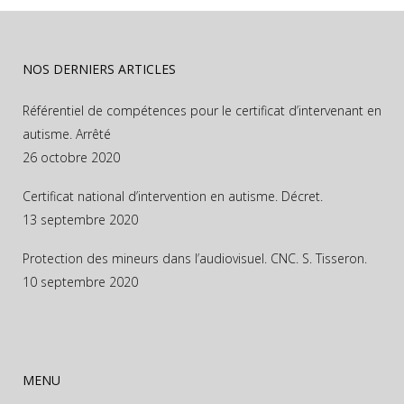
NOS DERNIERS ARTICLES
Référentiel de compétences pour le certificat d’intervenant en
autisme. Arrêté
26 octobre 2020
Certificat national d’intervention en autisme. Décret.
13 septembre 2020
Protection des mineurs dans l’audiovisuel. CNC. S. Tisseron.
10 septembre 2020
MENU