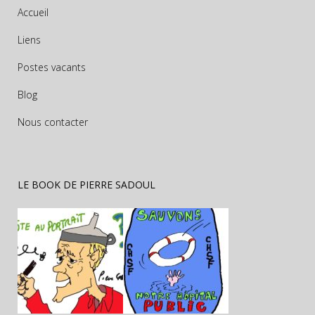
Accueil
Liens
Postes vacants
Blog
Nous contacter
LE BOOK DE PIERRE SADOUL