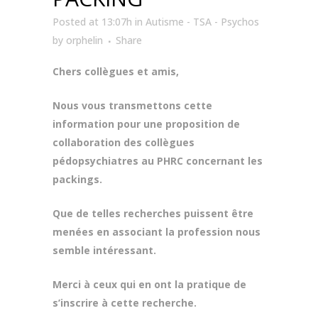
Posted at 13:07h
in
Autisme - TSA - Psychos
by
orphelin
Share
Chers collègues et amis,
Nous vous transmettons cette
information pour une proposition de
collaboration des collègues
pédopsychiatres au PHRC concernant les
packings.
Que de telles recherches puissent être
menées en associant la profession nous
semble intéressant.
Merci à ceux qui en ont la pratique de
s’inscrire à cette recherche.