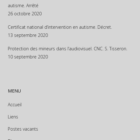
autisme. Arrêté
26 octobre 2020
Certificat national d’intervention en autisme. Décret.
13 septembre 2020
Protection des mineurs dans l’audiovisuel. CNC. S. Tisseron.
10 septembre 2020
MENU
Accueil
Liens
Postes vacants