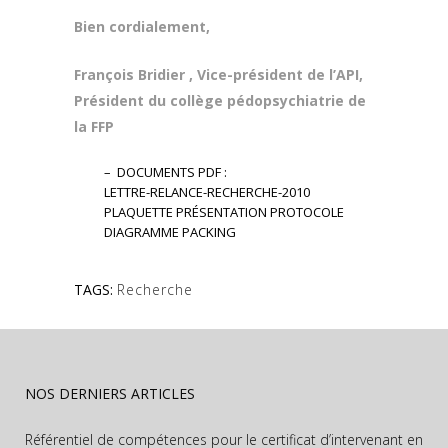
Bien cordialement,
François Bridier , Vice-président de l’API,
Président du collège pédopsychiatrie de
la FFP
– DOCUMENTS PDF :
LETTRE-RELANCE-RECHERCHE-2010
PLAQUETTE PRÉSENTATION PROTOCOLE
DIAGRAMME PACKING
TAGS:
Recherche
NOS DERNIERS ARTICLES
Référentiel de compétences pour le certificat d’intervenant en