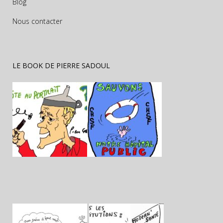
Blog
Nous contacter
LE BOOK DE PIERRE SADOUL