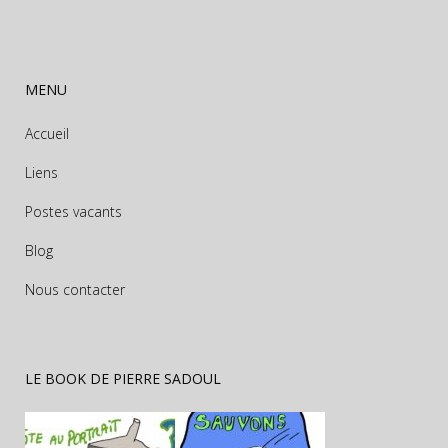
MENU
Accueil
Liens
Postes vacants
Blog
Nous contacter
LE BOOK DE PIERRE SADOUL