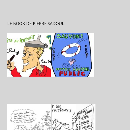
LE BOOK DE PIERRE SADOUL