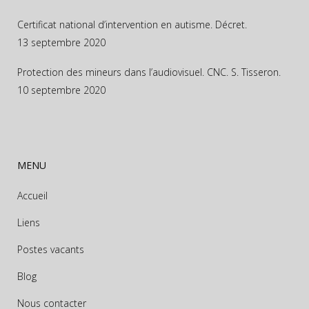
Certificat national d’intervention en autisme. Décret.
13 septembre 2020
Protection des mineurs dans l’audiovisuel. CNC. S. Tisseron.
10 septembre 2020
MENU
Accueil
Liens
Postes vacants
Blog
Nous contacter