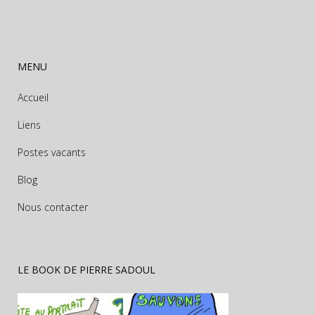
MENU
Accueil
Liens
Postes vacants
Blog
Nous contacter
LE BOOK DE PIERRE SADOUL