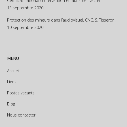
Certificat national d’intervention en autisme. Décret.
13 septembre 2020
Protection des mineurs dans l’audiovisuel. CNC. S. Tisseron.
10 septembre 2020
MENU
Accueil
Liens
Postes vacants
Blog
Nous contacter