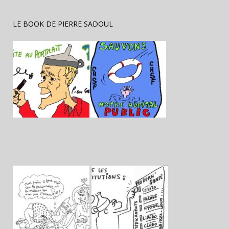
LE BOOK DE PIERRE SADOUL