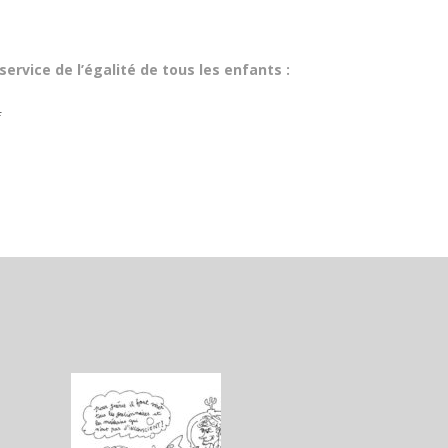
service de l’égalité de tous les enfants :
f