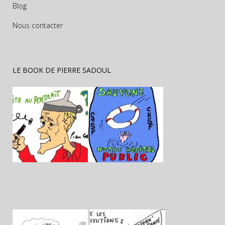
Blog
Nous contacter
LE BOOK DE PIERRE SADOUL