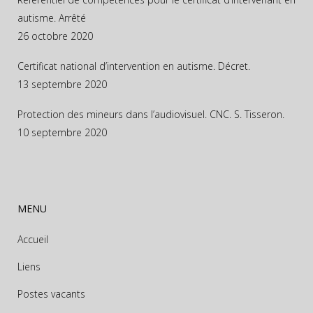
autisme. Arrêté
26 octobre 2020
Certificat national d’intervention en autisme. Décret.
13 septembre 2020
Protection des mineurs dans l’audiovisuel. CNC. S. Tisseron.
10 septembre 2020
MENU
Accueil
Liens
Postes vacants