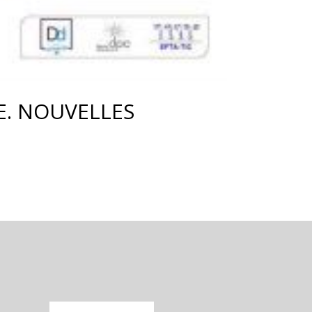
E. NOUVELLES