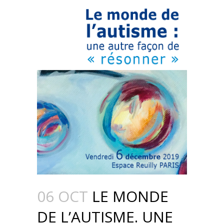
06 OCT
LE MONDE
DE L’AUTISME. UNE