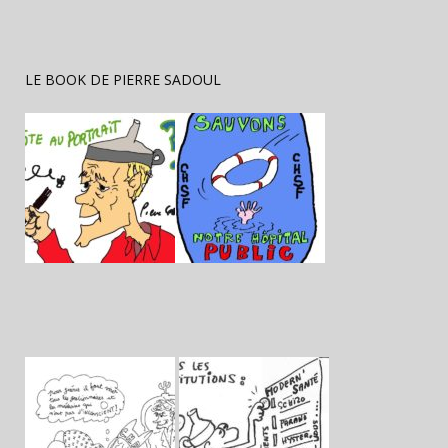
LE BOOK DE PIERRE SADOUL