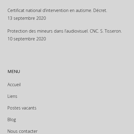
Certificat national d’intervention en autisme. Décret.
13 septembre 2020
Protection des mineurs dans l’audiovisuel. CNC. S. Tisseron.
10 septembre 2020
MENU
Accueil
Liens
Postes vacants
Blog
Nous contacter