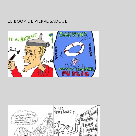
LE BOOK DE PIERRE SADOUL