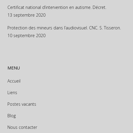
Certificat national d’intervention en autisme. Décret.
13 septembre 2020
Protection des mineurs dans l’audiovisuel. CNC. S. Tisseron.
10 septembre 2020
MENU
Accueil
Liens
Postes vacants
Blog
Nous contacter