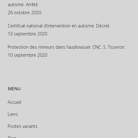
autisme. Arrêté
26 octobre 2020
Certificat national d’intervention en autisme. Décret.
13 septembre 2020
Protection des mineurs dans l’audiovisuel. CNC. S. Tisseron.
10 septembre 2020
MENU
Accueil
Liens
Postes vacants