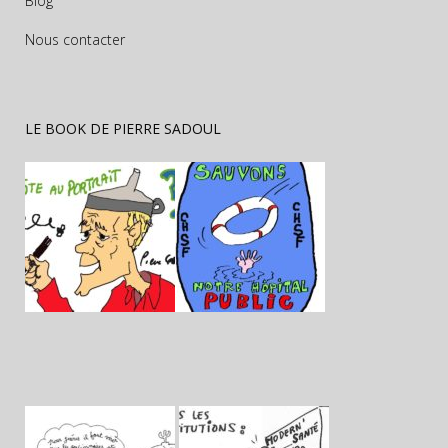
Blog
Nous contacter
LE BOOK DE PIERRE SADOUL