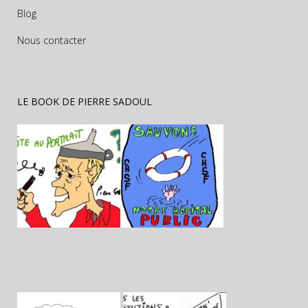
Blog
Nous contacter
LE BOOK DE PIERRE SADOUL