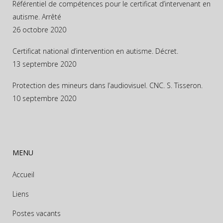
Référentiel de compétences pour le certificat d’intervenant en
autisme. Arrêté
26 octobre 2020
Certificat national d’intervention en autisme. Décret.
13 septembre 2020
Protection des mineurs dans l’audiovisuel. CNC. S. Tisseron.
10 septembre 2020
MENU
Accueil
Liens
Postes vacants