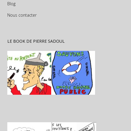
Blog
Nous contacter
LE BOOK DE PIERRE SADOUL