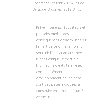
Fédération Wallonie-Bruxelles de
Belgique, Bruxelles, 2012, 34 p.
Prévenir parents, éducateurs et
pouvoirs publics des
conséquences désastreuses sur
l’enfant de ce climat ambiant,
soutenir l’éducation aux médias et
le sens critique, remettre à
l’honneur la créativité et le jeu
comme élément de
développement de l’enfance…
sont des pistes évoquées à
construire ensemble. [résumé
d’éditeur]