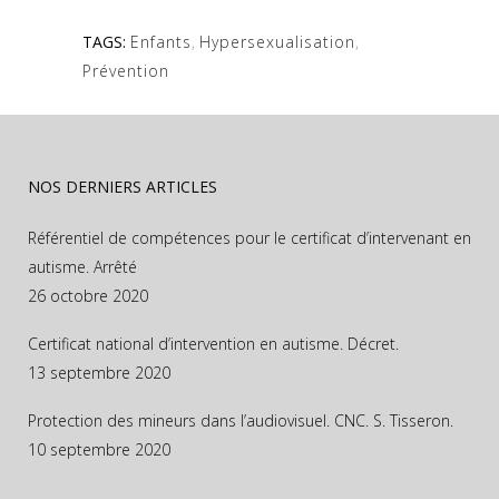
TAGS:
Enfants
,
Hypersexualisation
,
Prévention
NOS DERNIERS ARTICLES
Référentiel de compétences pour le certificat d’intervenant en
autisme. Arrêté
26 octobre 2020
Certificat national d’intervention en autisme. Décret.
13 septembre 2020
Protection des mineurs dans l’audiovisuel. CNC. S. Tisseron.
10 septembre 2020