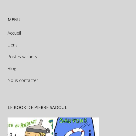
MENU
Accueil
Liens
Postes vacants
Blog
Nous contacter
LE BOOK DE PIERRE SADOUL