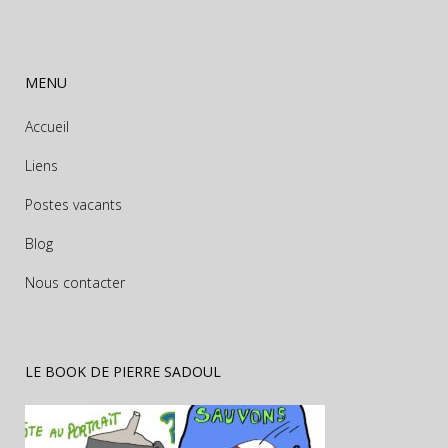
MENU
Accueil
Liens
Postes vacants
Blog
Nous contacter
LE BOOK DE PIERRE SADOUL