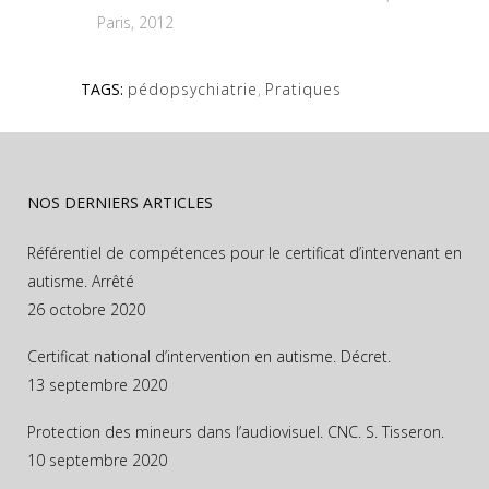
Paris, 2012
TAGS:
pédopsychiatrie
,
Pratiques
NOS DERNIERS ARTICLES
Référentiel de compétences pour le certificat d’intervenant en
autisme. Arrêté
26 octobre 2020
Certificat national d’intervention en autisme. Décret.
13 septembre 2020
Protection des mineurs dans l’audiovisuel. CNC. S. Tisseron.
10 septembre 2020