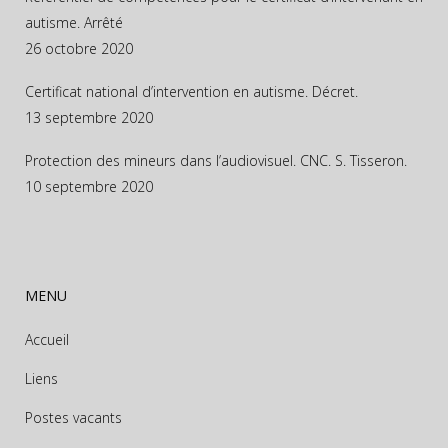
autisme. Arrêté
26 octobre 2020
Certificat national d’intervention en autisme. Décret.
13 septembre 2020
Protection des mineurs dans l’audiovisuel. CNC. S. Tisseron.
10 septembre 2020
MENU
Accueil
Liens
Postes vacants