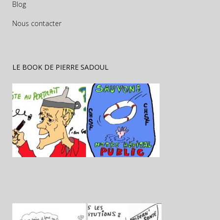
Blog
Nous contacter
LE BOOK DE PIERRE SADOUL