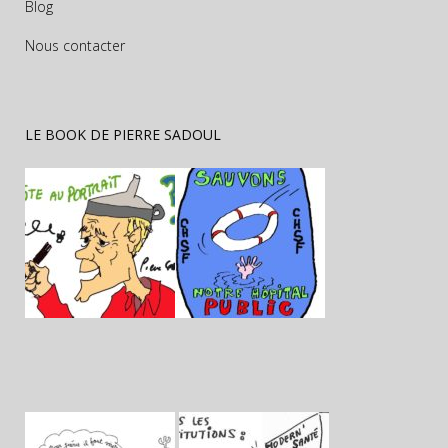
Blog
Nous contacter
LE BOOK DE PIERRE SADOUL