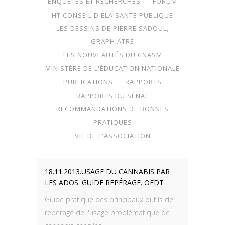
ENQUÊTES ET RECHERCHES
FORUM
HT CONSEIL D ELA SANTÉ PUBLIQUE
LES DESSINS DE PIERRE SADOUL,
GRAPHIATRE
LES NOUVEAUTÉS DU CNASM
MINISTÈRE DE L'ÉDUCATION NATIONALE
PUBLICATIONS
RAPPORTS
RAPPORTS DU SÉNAT
RECOMMANDATIONS DE BONNES
PRATIQUES
VIE DE L'ASSOCIATION
18.11.2013.USAGE DU CANNABIS PAR
LES ADOS. GUIDE REPÉRAGE. OFDT
Guide pratique des principaux outils de
repérage de l'usage problématique de