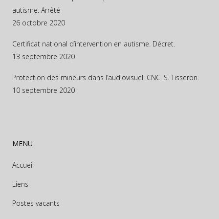
autisme. Arrêté
26 octobre 2020
Certificat national d’intervention en autisme. Décret.
13 septembre 2020
Protection des mineurs dans l’audiovisuel. CNC. S. Tisseron.
10 septembre 2020
MENU
Accueil
Liens
Postes vacants