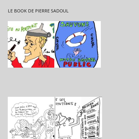
LE BOOK DE PIERRE SADOUL