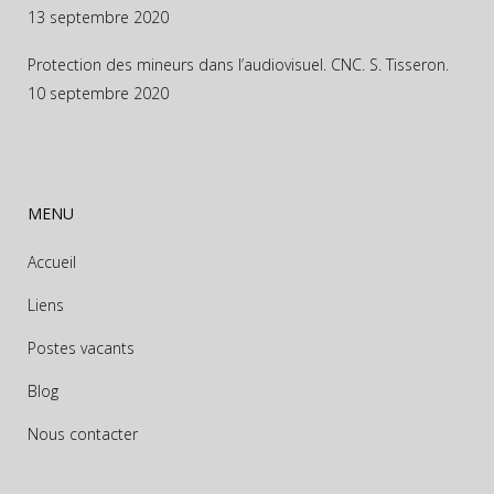
13 septembre 2020
Protection des mineurs dans l’audiovisuel. CNC. S. Tisseron.
10 septembre 2020
MENU
Accueil
Liens
Postes vacants
Blog
Nous contacter