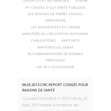
ENQUÊTES ET RECHERCHES
FORUM
HT CONSEIL D ELA SANTÉ PUBLIQUE
LES DESSINS DE PIERRE SADOUL,
GRAPHIATRE
LES NOUVEAUTÉS DU CNASM
MINISTÈRE DE L'ÉDUCATION NATIONALE
PUBLICATIONS
RAPPORTS
RAPPORTS DU SÉNAT
RECOMMANDATIONS DE BONNES
PRATIQUES
VIE DE L'ASSOCIATION
06.05.2013.CIRC.REPORT CONGÉS POUR
RAISONS DE SANTÉ
Circulaire DGOS/RH3 n° 2013-129 du 29
mars 2013 relative à l'incidence des