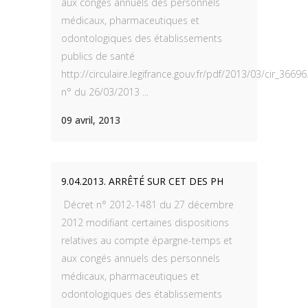
aux congés annuels des personnels
médicaux, pharmaceutiques et
odontologiques des établissements
publics de santé
http://circulaire.legifrance.gouv.fr/pdf/2013/03/cir_36696
n° du 26/03/2013 ...
09 avril, 2013
9.04.2013. ARRÊTÉ SUR CET DES PH
Décret n° 2012-1481 du 27 décembre
2012 modifiant certaines dispositions
relatives au compte épargne-temps et
aux congés annuels des personnels
médicaux, pharmaceutiques et
odontologiques des établissements