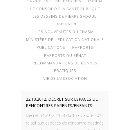
ENQUÊTES ET RECHERCHES
FORUM
HT CONSEIL D ELA SANTÉ PUBLIQUE
LES DESSINS DE PIERRE SADOUL,
GRAPHIATRE
LES NOUVEAUTÉS DU CNASM
MINISTÈRE DE L'ÉDUCATION NATIONALE
PUBLICATIONS
RAPPORTS
RAPPORTS DU SÉNAT
RECOMMANDATIONS DE BONNES
PRATIQUES
VIE DE L'ASSOCIATION
22.10.2012. DÉCRET SUR ESPACES DE
RENCONTRES PARENTS/ENFANTS
Décret n° 2012-1153 du 15 octobre 2012
relatif aux espaces de rencontre destinés