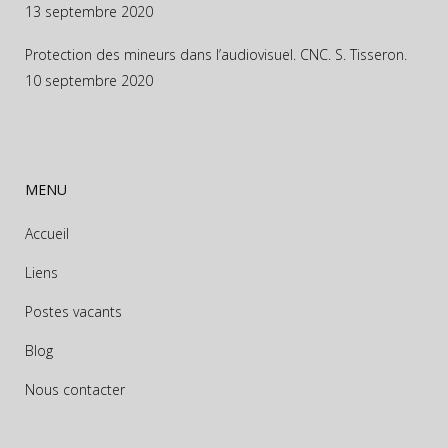
13 septembre 2020
Protection des mineurs dans l’audiovisuel. CNC. S. Tisseron.
10 septembre 2020
MENU
Accueil
Liens
Postes vacants
Blog
Nous contacter