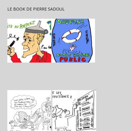
LE BOOK DE PIERRE SADOUL