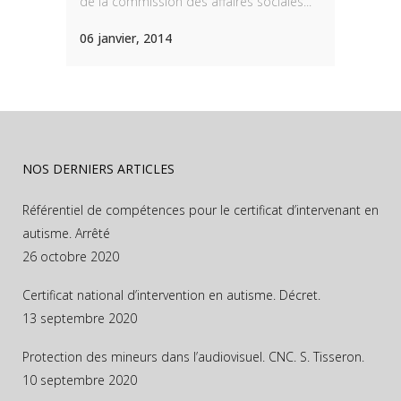
de la commission des affaires sociales...
06 janvier, 2014
NOS DERNIERS ARTICLES
Référentiel de compétences pour le certificat d’intervenant en
autisme. Arrêté
26 octobre 2020
Certificat national d’intervention en autisme. Décret.
13 septembre 2020
Protection des mineurs dans l’audiovisuel. CNC. S. Tisseron.
10 septembre 2020