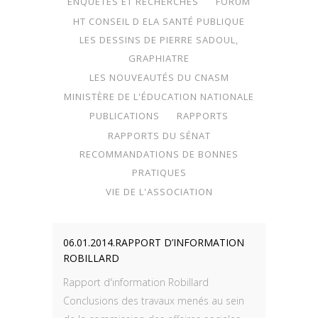
ENQUÊTES ET RECHERCHES
FORUM
HT CONSEIL D ELA SANTÉ PUBLIQUE
LES DESSINS DE PIERRE SADOUL,
GRAPHIATRE
LES NOUVEAUTÉS DU CNASM
MINISTÈRE DE L'ÉDUCATION NATIONALE
PUBLICATIONS
RAPPORTS
RAPPORTS DU SÉNAT
RECOMMANDATIONS DE BONNES
PRATIQUES
VIE DE L'ASSOCIATION
06.01.2014.RAPPORT D’INFORMATION
ROBILLARD
Rapport d'information Robillard
Conclusions des travaux menés au sein