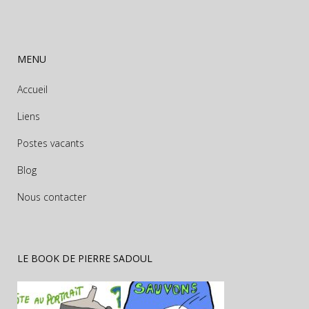
MENU
Accueil
Liens
Postes vacants
Blog
Nous contacter
LE BOOK DE PIERRE SADOUL