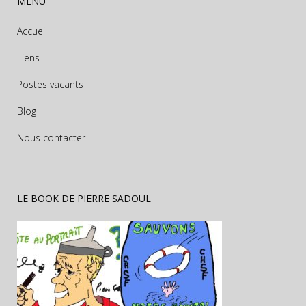
MENU
Accueil
Liens
Postes vacants
Blog
Nous contacter
LE BOOK DE PIERRE SADOUL