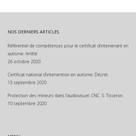
NOS DERNIERS ARTICLES
Référentiel de compétences pour le certificat d’intervenant en
autisme. Arrêté
26 octobre 2020
Certificat national d’intervention en autisme. Décret.
13 septembre 2020
Protection des mineurs dans l’audiovisuel. CNC. S. Tisseron.
10 septembre 2020