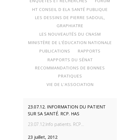
ENQUÊTES ET RECHERCHES
FORUM
HT CONSEIL D ELA SANTÉ PUBLIQUE
LES DESSINS DE PIERRE SADOUL,
GRAPHIATRE
LES NOUVEAUTÉS DU CNASM
MINISTÈRE DE L'ÉDUCATION NATIONALE
PUBLICATIONS
RAPPORTS
RAPPORTS DU SÉNAT
RECOMMANDATIONS DE BONNES
PRATIQUES
VIE DE L'ASSOCIATION
23.07.12. INFORMATION DU PATIENT
SUR SA SANTÉ. RCP. HAS
23.07.12.Info patients. RCP...
23 juillet, 2012