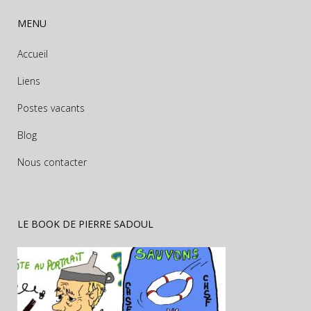
MENU
Accueil
Liens
Postes vacants
Blog
Nous contacter
LE BOOK DE PIERRE SADOUL