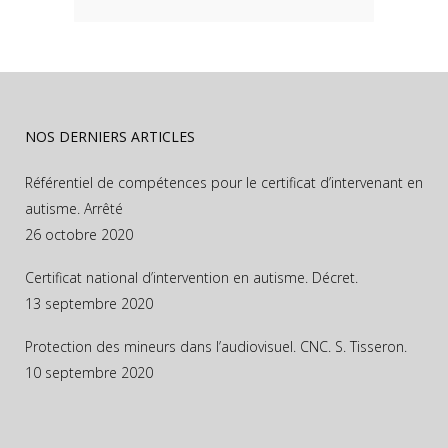
NOS DERNIERS ARTICLES
Référentiel de compétences pour le certificat d’intervenant en
autisme. Arrêté
26 octobre 2020
Certificat national d’intervention en autisme. Décret.
13 septembre 2020
Protection des mineurs dans l’audiovisuel. CNC. S. Tisseron.
10 septembre 2020