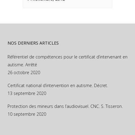
NOS DERNIERS ARTICLES
Référentiel de compétences pour le certificat d’intervenant en
autisme. Arrêté
26 octobre 2020
Certificat national d’intervention en autisme. Décret.
13 septembre 2020
Protection des mineurs dans l’audiovisuel. CNC. S. Tisseron.
10 septembre 2020