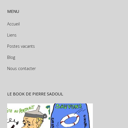
MENU
Accueil
Liens
Postes vacants
Blog
Nous contacter
LE BOOK DE PIERRE SADOUL