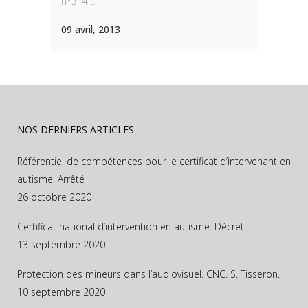
n°314 ...
09 avril, 2013
NOS DERNIERS ARTICLES
Référentiel de compétences pour le certificat d’intervenant en
autisme. Arrêté
26 octobre 2020
Certificat national d’intervention en autisme. Décret.
13 septembre 2020
Protection des mineurs dans l’audiovisuel. CNC. S. Tisseron.
10 septembre 2020