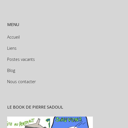
MENU
Accueil
Liens
Postes vacants
Blog
Nous contacter
LE BOOK DE PIERRE SADOUL