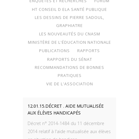
ENQUÊTES ET RECHERCHES
FORUM
HT CONSEIL D ELA SANTÉ PUBLIQUE
LES DESSINS DE PIERRE SADOUL,
GRAPHIATRE
LES NOUVEAUTÉS DU CNASM
MINISTÈRE DE L'ÉDUCATION NATIONALE
PUBLICATIONS
RAPPORTS
RAPPORTS DU SÉNAT
RECOMMANDATIONS DE BONNES
PRATIQUES
VIE DE L'ASSOCIATION
12.01.15.DÉCRET . AIDE MUTUALISÉE
AUX ÉLÈVES HANDICAPÉS
Décret n° 2014-1484 du 11 décembre
2014 relatif à l'aide mutualisée aux élèves